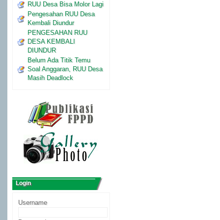
RUU Desa Bisa Molor Lagi
Pengesahan RUU Desa
Kembali Diundur
PENGESAHAN RUU
DESA KEMBALI
DIUNDUR
Belum Ada Titik Temu
Soal Anggaran, RUU Desa
Masih Deadlock
Login
Username