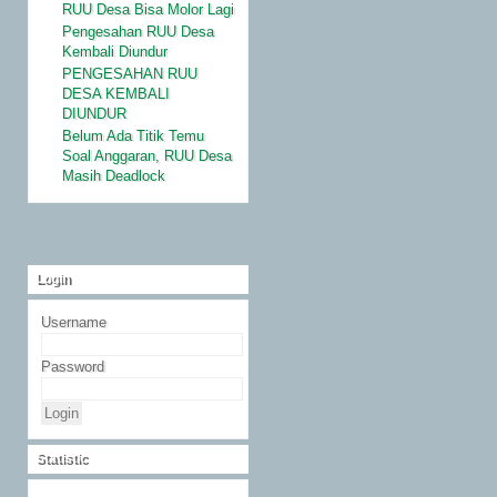
RUU Desa Bisa Molor Lagi
Pengesahan RUU Desa
Kembali Diundur
PENGESAHAN RUU
DESA KEMBALI
DIUNDUR
Belum Ada Titik Temu
Soal Anggaran, RUU Desa
Masih Deadlock
Login
Username
Password
Statistic