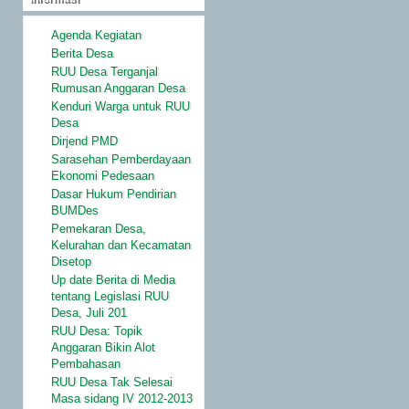
Agenda Kegiatan
Berita Desa
RUU Desa Terganjal
Rumusan Anggaran Desa
Kenduri Warga untuk RUU
Desa
Dirjend PMD
Sarasehan Pemberdayaan
Ekonomi Pedesaan
Dasar Hukum Pendirian
BUMDes
Pemekaran Desa,
Kelurahan dan Kecamatan
Disetop
Up date Berita di Media
tentang Legislasi RUU
Desa, Juli 201
RUU Desa: Topik
Anggaran Bikin Alot
Pembahasan
RUU Desa Tak Selesai
Masa sidang IV 2012-2013